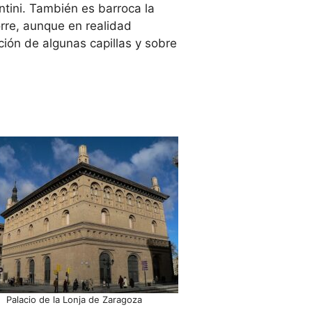
ntini. También es barroca la
orre, aunque en realidad
ión de algunas capillas y sobre
Palacio de la Lonja de Zaragoza