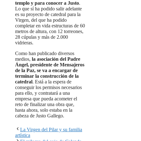
templo y para conocer a Justo
.
Lo que sí ha podido salir adelante
es su proyecto de catedral para la
Virgen, del que ha podido
completar en vida estructuras de 60
metros de altura, con 12 torreones,
28 cúpulas y más de 2.000
vidrieras.
Como han publicado diversos
medios,
la asociación del Padre
Ángel, presidente de Mensajeros
de la Paz, se va a encargar de
terminar la construcción de la
catedral
. Está a la espera de
conseguir los permisos necesarios
para ello, y contratará a una
empresa que pueda acometer el
reto de finalizar una obra que,
hasta ahora, solo estaba en la
cabeza de Justo Gallego.
La Virgen del Pilar y su familia
artística