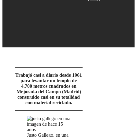
Trabajó casi a diario desde 1961
para levantar un templo de
4.700 metros cuadrados en
Mejorada del Campo (Madrid)
construido casi en su totalidad
con material reciclado.
Justo Gallego, en una