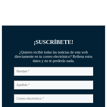
¡SUSCRÍBETE!
¿Quieres recibir todas las noticias de esta web
directamente en tu correo electrónico? Rellena estos
datos y no te perderás nada.