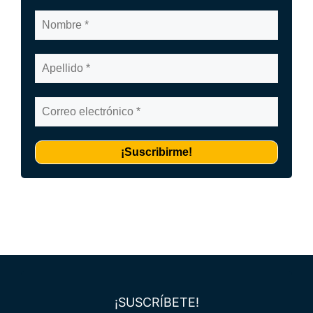
¡SUSCRÍBETE!