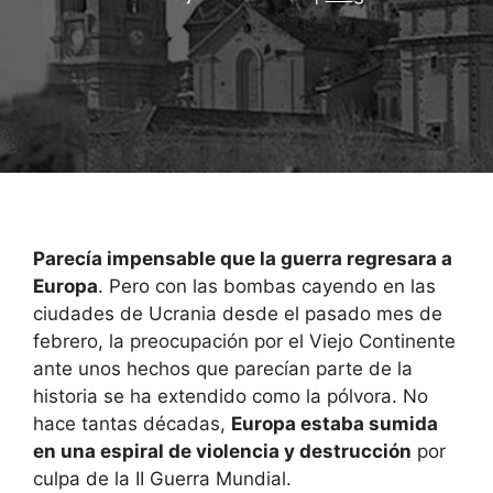
Parecía impensable que la guerra regresara a
Europa
. Pero con las bombas cayendo en las
ciudades de Ucrania desde el pasado mes de
febrero, la preocupación por el Viejo Continente
ante unos hechos que parecían parte de la
historia se ha extendido como la pólvora. No
hace tantas décadas,
Europa estaba sumida
en una espiral de violencia y destrucción
por
culpa de la II Guerra Mundial.