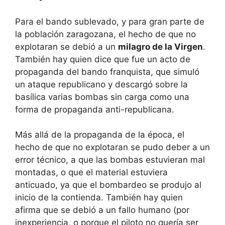
Para el bando sublevado, y para gran parte de
la población zaragozana, el hecho de que no
explotaran se debió a un
milagro de la Virgen
.
También hay quien dice que fue un acto de
propaganda del bando franquista, que simuló
un ataque republicano y descargó sobre la
basílica varias bombas sin carga como una
forma de propaganda anti-republicana.
Más allá de la propaganda de la época, el
hecho de que no explotaran se pudo deber a un
error técnico, a que las bombas estuvieran mal
montadas, o que el material estuviera
anticuado, ya que el bombardeo se produjo al
inicio de la contienda. También hay quien
afirma que se debió a un fallo humano (por
inexperiencia, o porque el piloto no quería ser