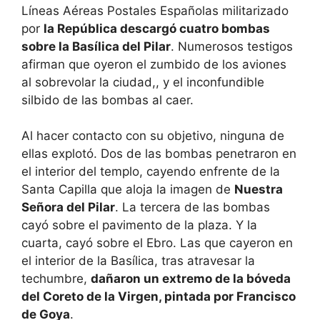
Líneas Aéreas Postales Españolas militarizado
por
la República descargó cuatro bombas
sobre la Basílica del Pilar
. Numerosos testigos
afirman que oyeron el zumbido de los aviones
al sobrevolar la ciudad,, y el inconfundible
silbido de las bombas al caer.
Al hacer contacto con su objetivo, ninguna de
ellas explotó. Dos de las bombas penetraron en
el interior del templo, cayendo enfrente de la
Santa Capilla que aloja la imagen de
Nuestra
Señora del Pilar
. La tercera de las bombas
cayó sobre el pavimento de la plaza. Y la
cuarta, cayó sobre el Ebro. Las que cayeron en
el interior de la Basílica, tras atravesar la
techumbre,
dañaron un extremo de la bóveda
del Coreto de la Virgen, pintada por Francisco
de Goya
.