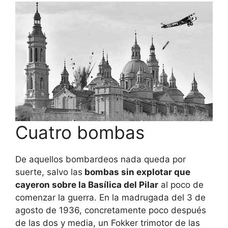
Cuatro bombas
De aquellos bombardeos nada queda por
suerte, salvo las
bombas sin explotar que
cayeron sobre la Basílica del Pilar
al poco de
comenzar la guerra. En la madrugada del 3 de
agosto de 1936, concretamente poco después
de las dos y media, un Fokker trimotor de las