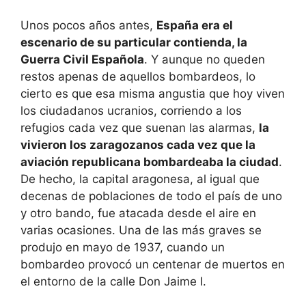
Unos pocos años antes,
España era el
escenario de su particular contienda, la
Guerra Civil Española
. Y aunque no queden
restos apenas de aquellos bombardeos, lo
cierto es que esa misma angustia que hoy viven
los ciudadanos ucranios, corriendo a los
refugios cada vez que suenan las alarmas,
la
vivieron los zaragozanos cada vez que la
aviación republicana bombardeaba la ciudad
.
De hecho, la capital aragonesa, al igual que
decenas de poblaciones de todo el país de uno
y otro bando, fue atacada desde el aire en
varias ocasiones. Una de las más graves se
produjo en mayo de 1937, cuando un
bombardeo provocó un centenar de muertos en
el entorno de la calle Don Jaime I.