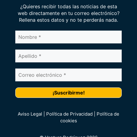
¿Quieres recibir todas las noticias de esta
web directamente en tu correo electrónico?
Rellena estos datos y no te perderás nada.
Aviso Legal | Política de Privacidad | Política de
cookies