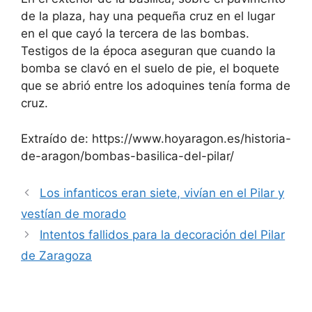
de la plaza, hay una pequeña cruz en el lugar
en el que cayó la tercera de las bombas.
Testigos de la época aseguran que cuando la
bomba se clavó en el suelo de pie, el boquete
que se abrió entre los adoquines tenía forma de
cruz.
Extraído de: https://www.hoyaragon.es/historia-
de-aragon/bombas-basilica-del-pilar/
Los infanticos eran siete, vivían en el Pilar y
vestían de morado
Intentos fallidos para la decoración del Pilar
de Zaragoza