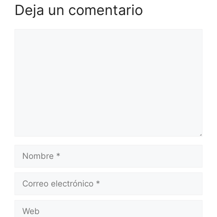
Deja un comentario
Comentario
Nombre
Correo
electrónico
Web