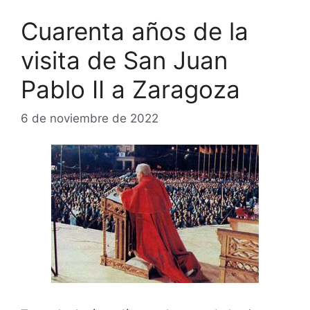
Cuarenta años de la
visita de San Juan
Pablo II a Zaragoza
6 de noviembre de 2022