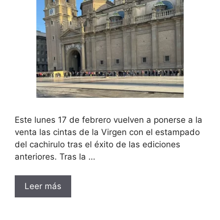
Este lunes 17 de febrero vuelven a ponerse a la
venta las cintas de la Virgen con el estampado
del cachirulo tras el éxito de las ediciones
anteriores. Tras la …
Leer más