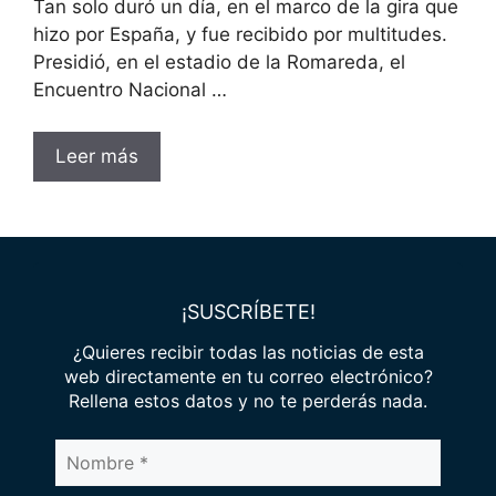
Tan solo duró un día, en el marco de la gira que
hizo por España, y fue recibido por multitudes.
Presidió, en el estadio de la Romareda, el
Encuentro Nacional …
Leer más
¡SUSCRÍBETE!
¿Quieres recibir todas las noticias de esta
web directamente en tu correo electrónico?
Rellena estos datos y no te perderás nada.