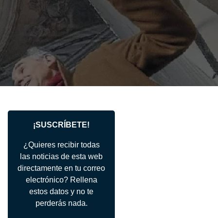
¡SUSCRÍBETE!
¿Quieres recibir todas
las noticias de esta web
directamente en tu correo
electrónico? Rellena
estos datos y no te
perderás nada.