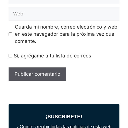
electrónico
Web
Guarda mi nombre, correo electrónico y web
en este navegador para la próxima vez que
comente.
Sí, agrégame a tu lista de correos
¡SUSCRÍBETE!
¿Quieres recibir todas las noticias de esta web