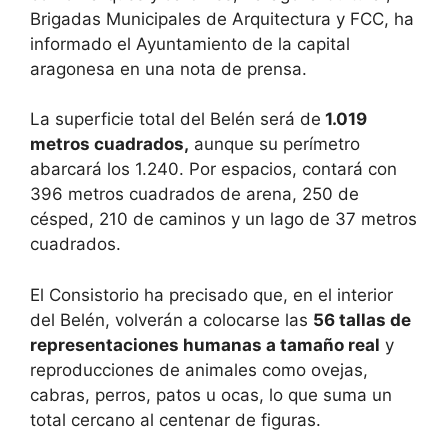
Brigadas Municipales de Arquitectura y FCC, ha
informado el Ayuntamiento de la capital
aragonesa en una nota de prensa.
La superficie total del Belén será de
1.019
metros cuadrados,
aunque su perímetro
abarcará los 1.240. Por espacios, contará con
396 metros cuadrados de arena, 250 de
césped, 210 de caminos y un lago de 37 metros
cuadrados.
El Consistorio ha precisado que, en el interior
del Belén, volverán a colocarse las
56 tallas de
representaciones humanas a tamaño real
y
reproducciones de animales como ovejas,
cabras, perros, patos u ocas, lo que suma un
total cercano al centenar de figuras.