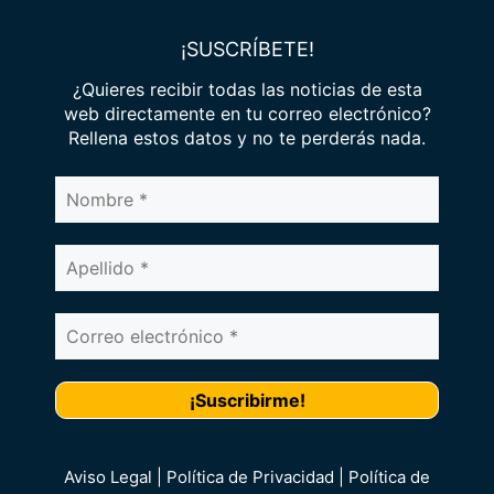
¡SUSCRÍBETE!
¿Quieres recibir todas las noticias de esta
web directamente en tu correo electrónico?
Rellena estos datos y no te perderás nada.
Aviso Legal | Política de Privacidad | Política de