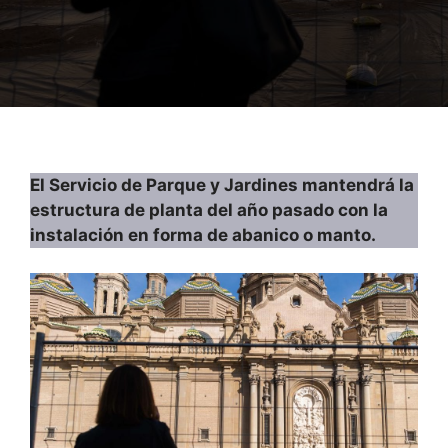
El Servicio de Parque y Jardines mantendrá la
estructura de planta del año pasado con la
instalación en forma de abanico o manto.