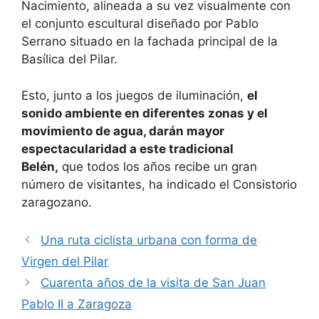
Nacimiento, alineada a su vez visualmente con
el conjunto escultural diseñado por Pablo
Serrano situado en la fachada principal de la
Basílica del Pilar.
Esto, junto a los juegos de iluminación,
el
sonido ambiente en diferentes zonas y el
movimiento de agua, darán mayor
espectacularidad a este tradicional
Belén,
que todos los años recibe un gran
número de visitantes, ha indicado el Consistorio
zaragozano.
Una ruta ciclista urbana con forma de
Virgen del Pilar
Cuarenta años de la visita de San Juan
Pablo II a Zaragoza