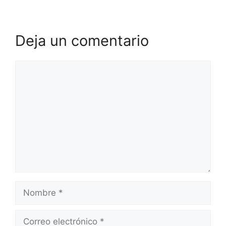
Deja un comentario
Comentario
Nombre
Correo