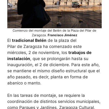
Comienzo del montaje del Belén de la Plaza del Pilar de
Zaragoza.
Francisco Jiménez
El
tradicional Belén
de la plaza del
Pilar de Zaragoza ha comenzado este
miércoles, 2 de noviembre, los
trabajos de
instalación
, que se prolongarán hasta su
inauguración, el 2 de diciembre. Para este año,
se mantiene el mismo diseño estructural que el
año pasado, es decir, planta en forma de
abanico o manto.
En las tareas de montaje, se requiere la
coordinación de distintos servicios municipales,
como Parques y Jardines, Zaragoza Cultural,