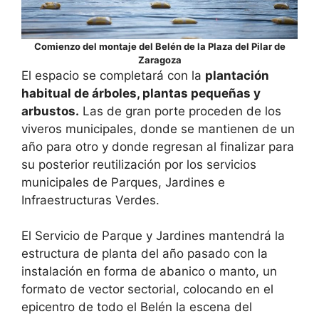
Comienzo del montaje del Belén de la Plaza del Pilar de
Zaragoza
El espacio se completará con la
plantación
habitual de árboles, plantas pequeñas y
arbustos.
Las de gran porte proceden de los
viveros municipales, donde se mantienen de un
año para otro y donde regresan al finalizar para
su posterior reutilización por los servicios
municipales de Parques, Jardines e
Infraestructuras Verdes.
El Servicio de Parque y Jardines mantendrá la
estructura de planta del año pasado con la
instalación en forma de abanico o manto, un
formato de vector sectorial, colocando en el
epicentro de todo el Belén la escena del