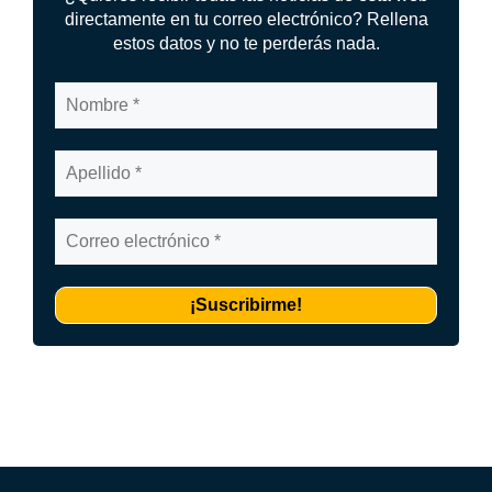
directamente en tu correo electrónico? Rellena
estos datos y no te perderás nada.