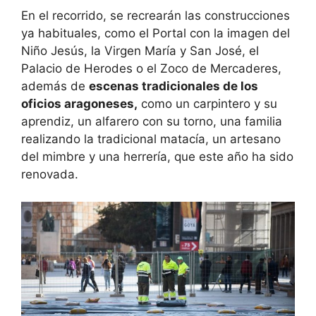
En el recorrido, se recrearán las construcciones
ya habituales, como el Portal con la imagen del
Niño Jesús, la Virgen María y San José, el
Palacio de Herodes o el Zoco de Mercaderes,
además de
escenas tradicionales de los
oficios aragoneses,
como un carpintero y su
aprendiz, un alfarero con su torno, una familia
realizando la tradicional matacía, un artesano
del mimbre y una herrería, que este año ha sido
renovada.