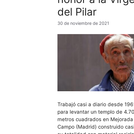
del Pilar
30 de noviembre de 2021
Trabajó casi a diario desde 196
para levantar un templo de 4.7
metros cuadrados en Mejorada
Campo (Madrid) construido cas