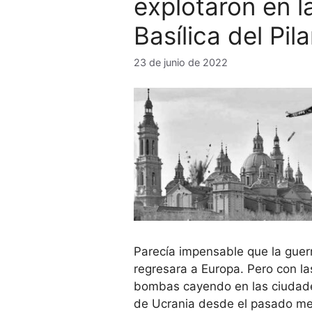
explotaron en l
Basílica del Pila
23 de junio de 2022
Parecía impensable que la guer
regresara a Europa. Pero con la
bombas cayendo en las ciudad
de Ucrania desde el pasado m