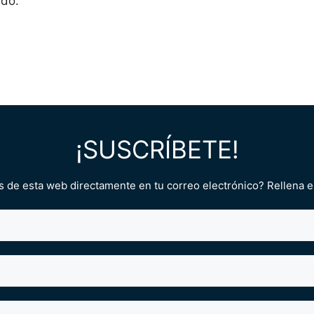
ado.
¡SUSCRÍBETE!
ias de esta web directamente en tu correo electrónico? Rellena e