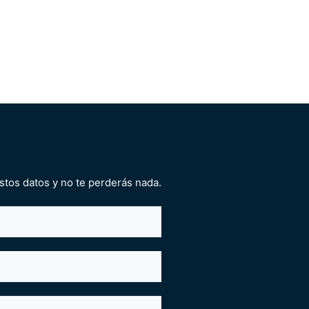
stos datos y no te perderás nada.