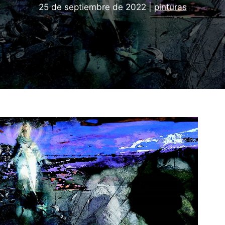
25 de septiembre de 2022
|
pinturas