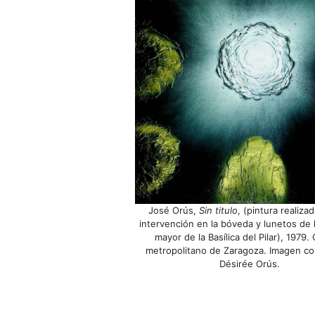
José Orús,
Sin titulo
, (pintura realizad
intervención en la bóveda y lunetos de l
mayor de la Basílica del Pilar), 1979.
metropolitano de Zaragoza. Imagen co
Désirée Orús.