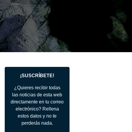
¡SUSCRÍBETE!
¿Quieres recibir todas
las noticias de esta web
directamente en tu correo
electrónico? Rellena
estos datos y no te
perderás nada.